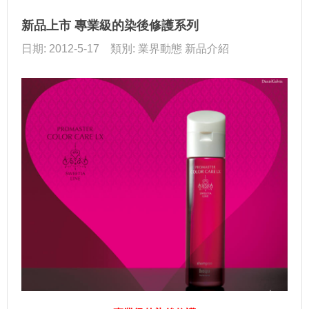
新品上市 專業級的染後修護系列
日期: 2012-5-17 類別: 業界動態 新品介紹