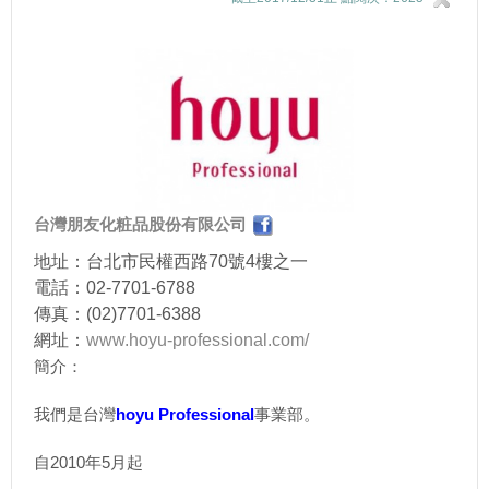
台灣朋友化粧品股份有限公司
地址：台北市民權西路70號4樓之一
電話：02-7701-6788
傳真：(02)7701-6388
網址：
www.hoyu-professional.com/
簡介：
我們是台灣
hoyu Professional
事業部。
自2010年5月起