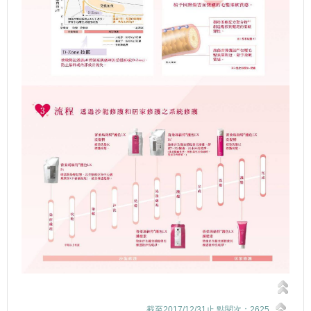
截至2017/12/31止 點閱次：2625