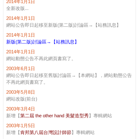
2014年1月1日
全新改版...
2014年1月1日
網站公告即日起移至新版(第二版)討論區→【站務訊息】
2014年1月1日
新版(第二版)討論區→【站務訊息】
2014年1月1日
網站動態公告不再此網頁書寫了。
2003年6月1日
網站公告即日起移至舊版討論區→【本網站】，網站動態公告
不再此網頁書寫了。
2003年5月8日
網站改版(前台)
2003年3月4日
新增【
第二屆 the other hand 美髮造型秀
】專輯網站
2003年1月5日
新增【
肯邦第八屆台灣設計師節
】專輯網站