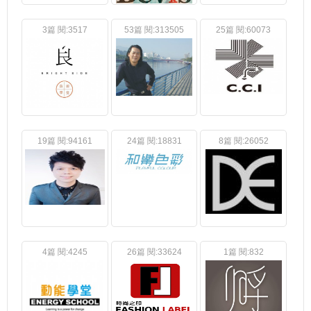
3篇 閱:3517
53篇 閱:313505
25篇 閱:60073
19篇 閱:94161
24篇 閱:18831
8篇 閱:26052
4篇 閱:4245
26篇 閱:33624
1篇 閱:832