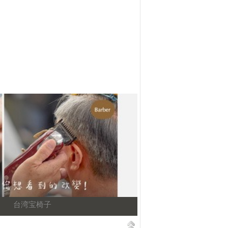
台湾宝椅子