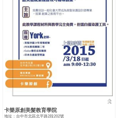
卡樂原創美髮教育學院
地址：台中市北區北平路2段202號