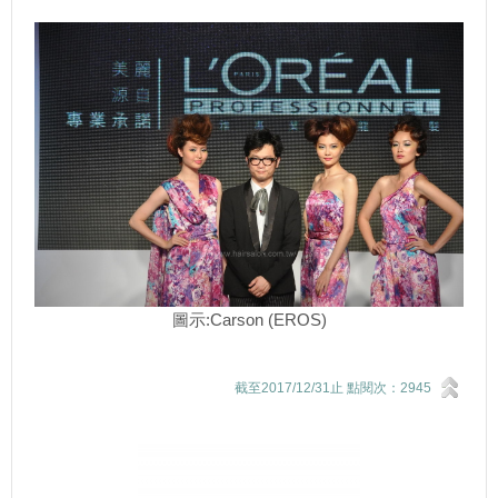
圖示:Carson (EROS)
截至2017/12/31止 點閱次：2945