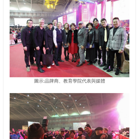
圖示:品牌商、教育學院代表與媒體