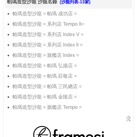
帕瑪造型沙龍 沙龍名錄
(沙龍列表-13家)
帕瑪造型沙龍 = 帕瑪 成功店 =
帕瑪造型沙龍 = 系列店 Tempo II=
帕瑪造型沙龍 = 系列店 Index V =
帕瑪造型沙龍 = 系列店 Index II =
帕瑪造型沙龍 = 旗艦店 Index =
帕瑪造型沙龍 = 帕瑪 弘揚店 =
帕瑪造型沙龍 = 帕瑪 莊敬店 =
帕瑪造型沙龍 = 帕瑪 三民總店 =
帕瑪造型沙龍 = 帕瑪 金陵店 =
帕瑪造型沙龍 = 旗艦店 Tempo =