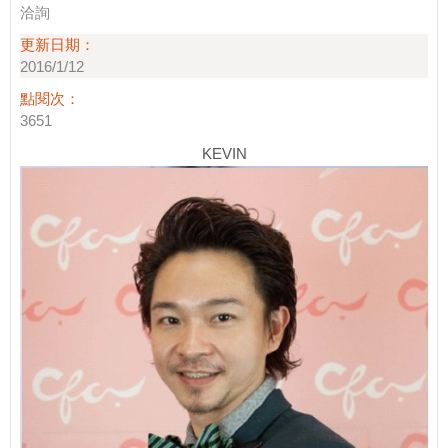
洽詢
更新日期：
2016/1/12
點閱次：
3651
KEVIN