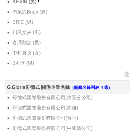
KEVIN (男)
布萊恩Brian (男)
ERIC (男)
川島文夫 (男)
倉澤則之 (男)
中村真央 (女)
本淳 (男)
G.Gloria哥德式 關係企業名錄
(廠商名錄列表-4 家)
哥德式國際股份有限公司(東區分公司)
哥德式國際股份有限公司(高雄)
哥德式國際股份有限公司(台中)
哥德式國際股份有限公司(中和總公司)