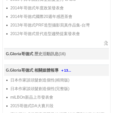
2014年哥德式年度政策發表會
2014年哥德式國際20週年感恩茶會
2013年哥德式PRF造型攝影寫真作品集-台灣
2012年哥德式世代造型趨勢提案發表會
G.Gloria哥德式
歷史活動訊息(16)
G.Gloria哥德式 相關媒體報導
＋13...
日本作家談頭髮創造個性(精簡版)
日本作家談頭髮創造個性(完整版)
mILBOn新品上市發表會
2015哥德式DA大賽片段