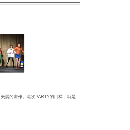
麗的畫作。這次PARTY的目標，就是