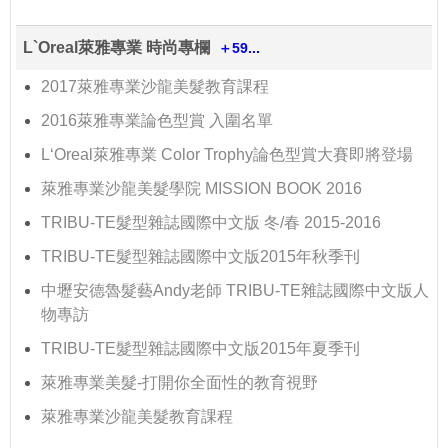
L`Oreal萊雅專業 時尚專欄
＋59...
2017萊雅專業沙龍美髮教育課程
2016萊雅專業論色型賞 入圍名單
L‘Oreal萊雅專業 Color Trophy論色型賞大賽即將登場
萊雅專業沙龍美髮學院 MISSION BOOK 2016
TRIBU-TE髮型雜誌國際中文版 冬/春 2015-2016
TRIBU-TE髮型雜誌國際中文版2015年秋季刊
中壢安德魯髮藝Andy老師 TRIBU-TE雜誌國際中文版人
物專訪
TRIBU-TE髮型雜誌國際中文版2015年夏季刊
萊雅專業美髮-打開你全面性的教育視野
萊雅專業沙龍美髮教育課程