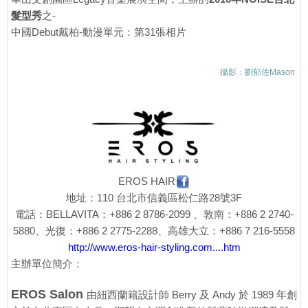
髮型秀
之-
中國Debut戴柏-動漫單元：第31張相片
攝影：劉郁佐Mason
EROS HAIR
地址：110 台北市信義區松仁路28號3F
電話：BELLAVITA：+886 2 8786-2099 、敦南：+886 2 2740-
5880、光復：+886 2 2775-2288、高雄大立：+886 7 216-5558
http://www.eros-hair-styling.com....htm
主辦單位簡介：
EROS Salon
由紐西蘭籍設計師 Berry 及 Andy 於 1989 年創