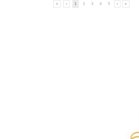
1
2
3
4
5