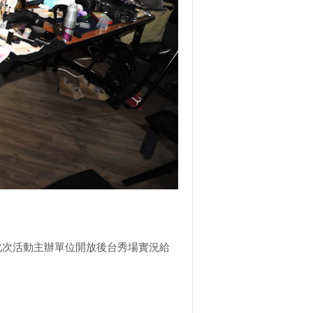
次活動主辦單位開放後台秀場實況給