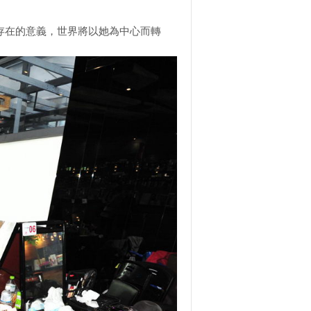
存在的意義，世界將以她為中心而轉