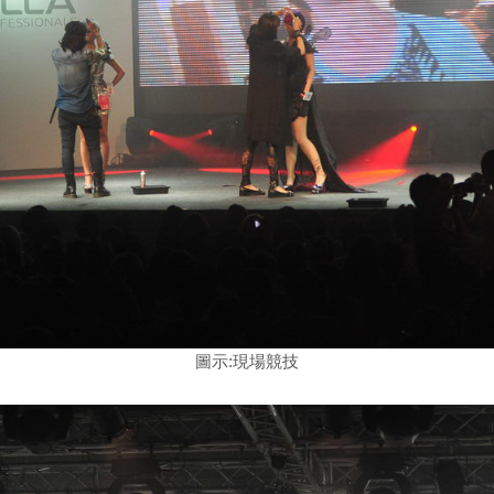
圖示:現場競技