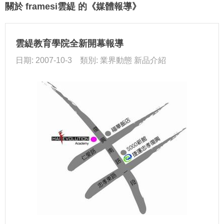
關於 framesi雲緹 的《媒體報導》
雲緹教育學院全新開幕報導
日期: 2007-10-3 類別: 業界動態 新品介紹