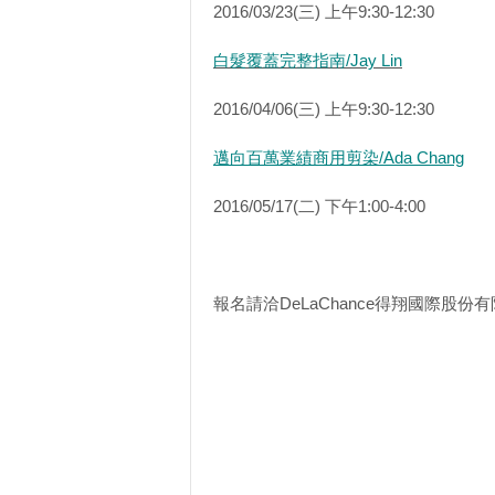
2016/03/23(三) 上午9:30-12:30
白髮覆蓋完整指南/Jay Lin
2016/04/06(三) 上午9:30-12:30
邁向百萬業績商用剪染/Ada Chang
2016/05/17(二) 下午1:00-4:00
報名請洽DeLaChance得翔國際股份有限公