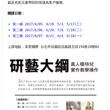
裁及色彩元素帶回到現場為客戶服務。
開課日期：
第一梯 2017/4/05、4/19、5/3、5/17(三)
第二梯 2017/6/06、6/20、7/4、7/18(二)
第三梯 2017/8/07、8/21、9/4、9/18(一)
上課地點：采萱國際 台北市信義區信義路五段150巷10號B2