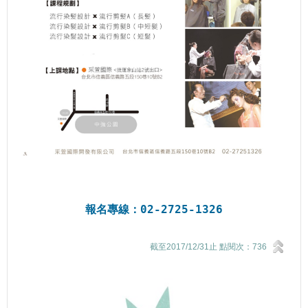
報名專線：02-2725-1326
截至2017/12/31止 點閱次：736