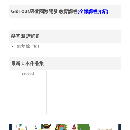
Glorious采萱國際開發 教育課程
(全部課程介紹)
髮基因 講師群
高夢豫 (女)
最新 1 本作品集
product