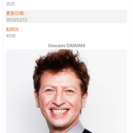
洽詢
更新日期：
2013/12/12
點閱次：
4538
Giovanni DAMIANI