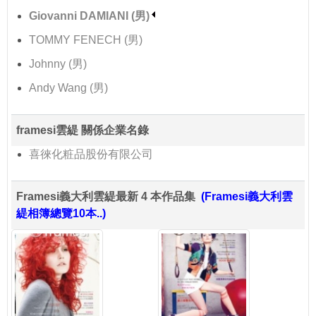
Giovanni DAMIANI (男)
TOMMY FENECH (男)
Johnny (男)
Andy Wang (男)
framesi雲緹 關係企業名錄
喜徠化粧品股份有限公司
Framesi義大利雲緹最新 4 本作品集
(Framesi義大利雲
緹相簿總覽10本..)