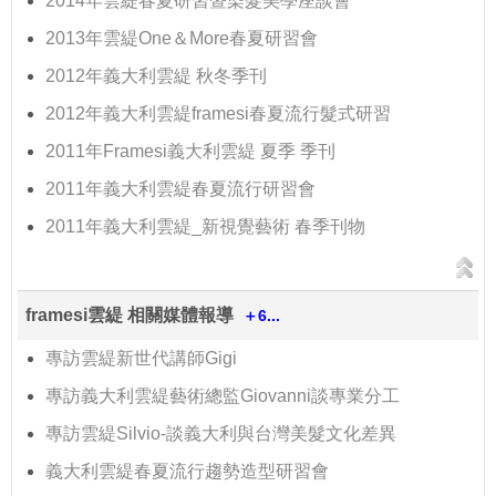
2014年雲緹春夏研習暨染髮美學座談會
2013年雲緹One＆More春夏研習會
2012年義大利雲緹 秋冬季刊
2012年義大利雲緹framesi春夏流行髮式研習
2011年Framesi義大利雲緹 夏季 季刊
2011年義大利雲緹春夏流行研習會
2011年義大利雲緹_新視覺藝術 春季刊物
framesi雲緹 相關媒體報導
＋6...
專訪雲緹新世代講師Gigi
專訪義大利雲緹藝術總監Giovanni談專業分工
專訪雲緹Silvio-談義大利與台灣美髮文化差異
義大利雲緹春夏流行趨勢造型研習會