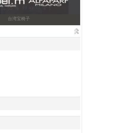
台湾宝椅子