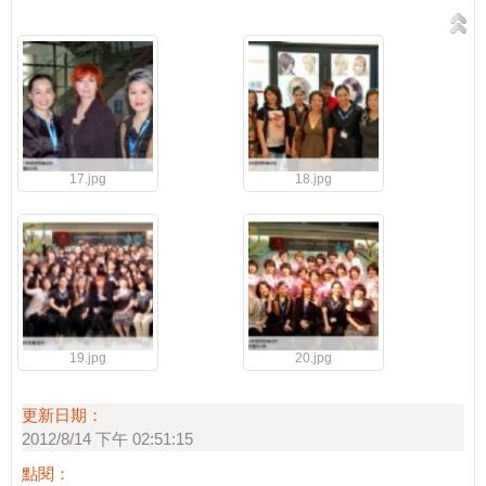
17.jpg
18.jpg
19.jpg
20.jpg
更新日期：
2012/8/14 下午 02:51:15
點閱：