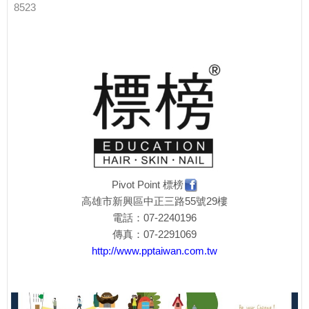
8523
Pivot Point 標榜
高雄市新興區中正三路55號29樓
電話：07-2240196
傳真：07-2291069
http://www.pptaiwan.com.tw