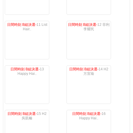
日間時刻 B組決選-
11 List
日間時刻 B組決選-
12 菲利
Hair..
李耀民
日間時刻 B組決選-
13
日間時刻 B組決選-
14 H2
Happy Hai..
方宣瑜
日間時刻 B組決選-
15 H2
日間時刻 B組決選-
16
吳凱榛
Happy Hai..