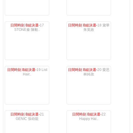
日間時刻 B組決選-
17
日間時刻 B組決選-
18 黛華
STONE秦 陳毅..
朱英政
日間時刻 B組決選-
19 List
日間時刻 B組決選-
20 愛思
Hair..
林純孜
日間時刻 B組決選-
21
日間時刻 B組決選-
22
GENIC 張幼龍
Happy Hai..