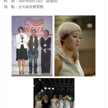
時 間：2007年8月23日〈星期四〉
地 點：台大綜合體育館