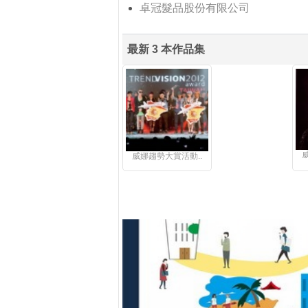
卓冠髮品股份有限公司
最新 3 本作品集
威娜趨勢大賞活動..