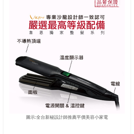
圖示:全台新秘設計師推薦平價美容小家電