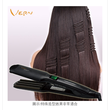
圖示:特殊造型效果非常適合