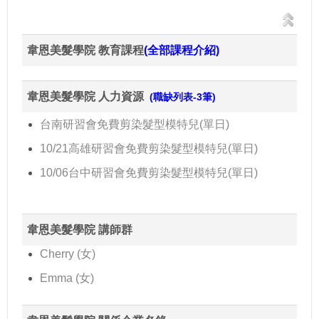
韋恩美髮學院 教育課程
(全部課程介紹)
韋恩美髮學院 人力資源
(職缺列表-3筆)
台南研習會免費剪染髮型模特兒(單日)
10/21高雄研習會免費剪染髮型模特兒(單日)
10/06台中研習會免費剪染髮型模特兒(單日)
韋恩美髮學院 講師群
Cherry (女)
Emma (女)