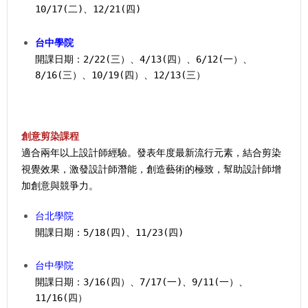
10/17(二)、12/21(四)
台中學院
開課日期：2/22(三）、4/13(四）、6/12(一）、
8/16(三）、10/19(四）、12/13(三）
創意剪染課程
適合兩年以上設計師經驗。發表年度最新流行元素，結合剪染
視覺效果，激發設計師潛能，創造藝術的極致，幫助設計師增
加創意與競爭力。
台北學院
開課日期：5/18(四)、11/23(四)
台中學院
開課日期：3/16(四）、7/17(一)、9/11(一）、
11/16(四）