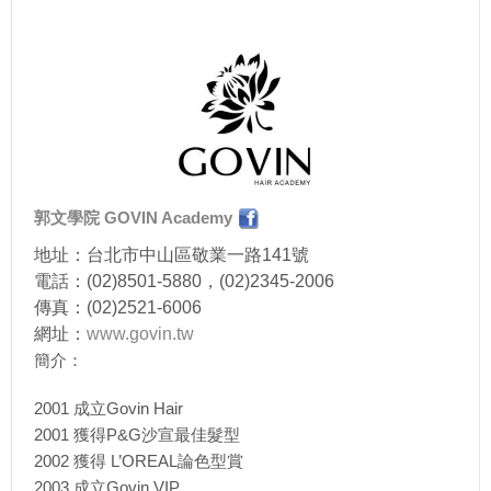
郭文學院 GOVIN Academy
地址：台北市中山區敬業一路141號
電話：(02)8501-5880，(02)2345-2006
傳真：(02)2521-6006
網址：
www.govin.tw
簡介：
2001 成立Govin Hair
2001 獲得P&G沙宣最佳髮型
2002 獲得 L’OREAL論色型賞
2003 成立Govin VIP