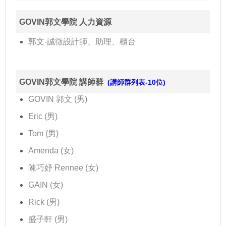
GOVIN郭文學院 人力資源
郭文-誠徵設計師、助理、櫃台
GOVIN郭文學院 講師群
(講師群列表-10位)
GOVIN 郭文 (男)
Eric (男)
Tom (男)
Amenda (女)
陳巧妤 Rennee (女)
GAIN (女)
Rick (男)
盛子軒 (男)