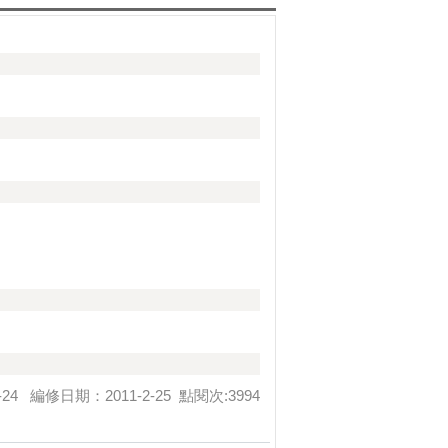
24 編修日期：2011-2-25 點閱次:3994