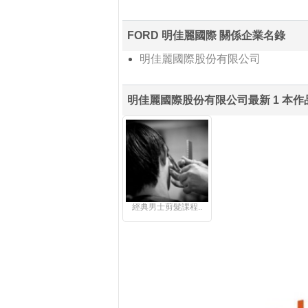
FORD 明佳麗國際 關係企業名錄
明佳麗國際股份有限公司
明佳麗國際股份有限公司最新 1 本作
經典男士剪髮課程..