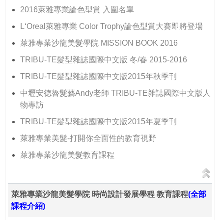
2016萊雅專業論色型賞 入圍名單
L‘Oreal萊雅專業 Color Trophy論色型賞大賽即將登場
萊雅專業沙龍美髮學院 MISSION BOOK 2016
TRIBU-TE髮型雜誌國際中文版 冬/春 2015-2016
TRIBU-TE髮型雜誌國際中文版2015年秋季刊
中壢安德魯髮藝Andy老師 TRIBU-TE雜誌國際中文版人
物專訪
TRIBU-TE髮型雜誌國際中文版2015年夏季刊
萊雅專業美髮-打開你全面性的教育視野
萊雅專業沙龍美髮教育課程
萊雅專業沙龍美髮學院 時尚設計發展學程 教育課程
(全部
課程介紹)