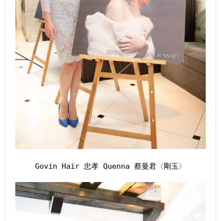
Govin Hair 忠孝 Quenna 蔡曼君〈剛玉〉