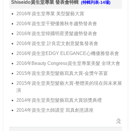
Shiseido資生堂專業 發表會特輯
(特輯列表-14場)
2016年資生堂專業 美型髮藝大賞
2016年資生堂千變優雅秋冬趨勢發表會
2016年資生堂韓國明星燙髮趨勢發表會
2016年資生堂 計良宏文創意髮集發表會
2016年資生堂EDGY ELEGANCE心機優雅發表會
2016年Beauty Congress資生堂專業美髮 全球大會
2015年資生堂美型髮藝寫真大賞-金獎午茶宴
2015年資生堂美型髮藝大賞-整體美的現在與未來展
演
2014年資生堂美型髮藝寫真大賞頒獎典禮
2014年資生堂大師講堂 寫真創意講座