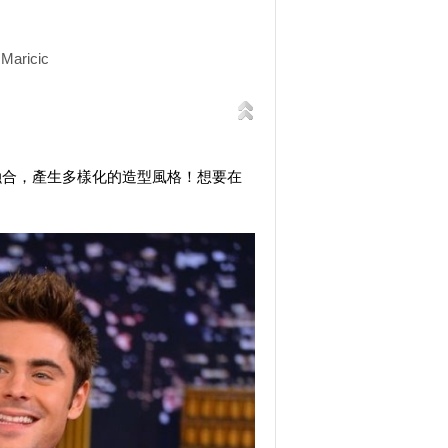
Maricic
融合，產生多樣化的造型風格！想要在