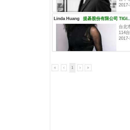
2017-
Linda Huang
提碁股份有限公司 TIGI..
台北市 
114
2017-
1