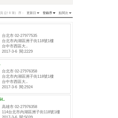
頁 (計 8 筆) 序：
更新日
登錄序
點閱次
台北市 02-27977535
台北市內湖區洲子街118號1樓
台中市西區大..
2017-3-6 閱:2229
.
台北市 02-27976358
台北市內湖區洲子街118號1樓
台中市西區大..
2017-3-6 閱:2924
..
高雄市 02-27976358
114台北市內湖區洲子街118號1樓
2017-3-6 閱:5039