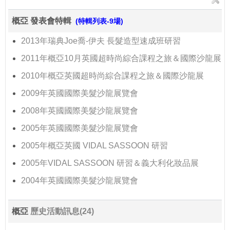
概亞 發表會特輯
(特輯列表-9場)
2013年瑞典Joe喬-伊夫 長髮造型速成班研習
2011年概亞10月英國超時尚綜合課程之旅＆國際沙龍展
2010年概亞英國超時尚綜合課程之旅＆國際沙龍展
2009年英國國際美髮沙龍展覽會
2008年英國國際美髮沙龍展覽會
2005年英國國際美髮沙龍展覽會
2005年概亞英國 VIDAL SASSOON 研習
2005年VIDAL SASSOON 研習＆義大利化妝品展
2004年英國國際美髮沙龍展覽會
概亞
歷史活動訊息(24)