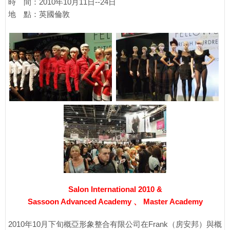
時 間：2010年10月11日--24日
地 點：英國倫敦
Salon International 2010 &
Sassoon Advanced Academy 、 Master Academy
2010年10月下旬概亞形象整合有限公司在Frank（房安邦）與概