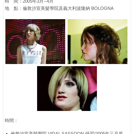
時 間：2005年3月--4月
地 點：倫敦沙宣美髮學院及義大利波隆納 BOLOGNA
時間：
倫敦沙宣美髮學院 VIDAL SASSOON 研習/2005年三月底