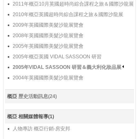
2011年概亞10月英國超時尚綜合課程之旅＆國際沙龍展
2010年概亞英國超時尚綜合課程之旅＆國際沙龍展
2009年英國國際美髮沙龍展覽會
2008年英國國際美髮沙龍展覽會
2005年英國國際美髮沙龍展覽會
2005年概亞英國 VIDAL SASSOON 研習
2005年VIDAL SASSOON 研習＆義大利化妝品展
2004年英國國際美髮沙龍展覽會
概亞
歷史活動訊息(24)
概亞 相關媒體報導(1)
人物專訪 概亞行銷-房安邦