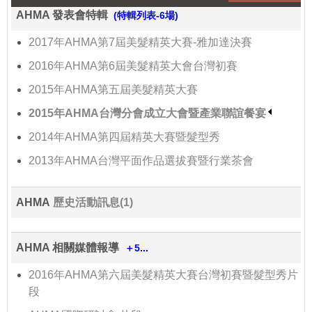
AHMA 發表會特輯
(特輯列表-6場)
2017年AHMA第7屆美髮精英大賽-雅加達決賽
2016年AHMA第6屆美髮精英大會台灣初賽
2015年AHMA第五屆美髮精英大賽
2015年AHMA台灣分會成立大會暨產業聯誼餐宴
2014年AHMA第四屆精英大賽暨髮型秀
2013年AHMA台灣平面作品選拔賽暨行業茶會
AHMA
歷史活動訊息(1)
AHMA 相關媒體報導
＋5...
2016年AHMA第六屆美髮精英大賽台灣初賽暨髮型秀片
段