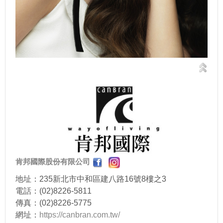
肯邦國際股份有限公司
地址：235新北市中和區建八路16號8樓之3
電話：(02)8226-5811
傳真：(02)8226-5775
網址：
https://canbran.com.tw/