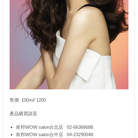
售價 100ml/ 1200
產品購買請至
肯邦WOW salon台北店 02-66368688
肯邦WOW salon台中店 04-23290048