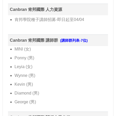
Canbran 肯邦國際 人力資源
肯邦學院種子講師招募-即日起至04/04
Canbran 肯邦國際 講師群
(講師群列表-7位)
MINI (女)
Ponny (男)
Leyia (女)
Wynne (男)
Kevin (男)
Diamond (男)
George (男)