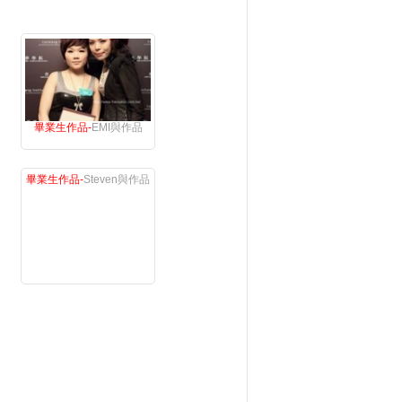
畢業生作品-
EMI與作品
畢業生作品-
Steven與作品