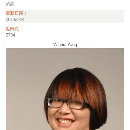
洽詢
更新日期：
2014/6/24
點閱次：
5704
Winnie Yang