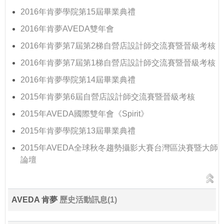
2016年肯夢學院第15屆畢業典禮
2016年肯夢AVEDA雙年會
2016年肯夢第7屆第2梯自營店設計師交流賽暨晉級考核
2016年肯夢第7屆第1梯自營店設計師交流賽暨晉級考核
2016年肯夢學院第14屆畢業典禮
2015年肯夢第6屆自營店設計師交流賽暨晉級考核
2015年AVEDA國際雙年會《Spirit》
2015年肯夢學院第13屆畢業典禮
2015年AVEDA全球秋冬趨勢攝影大賽台灣區決賽暨大師
論壇
AVEDA 肯夢
歷史活動訊息(1)