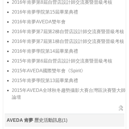
2016年肯夢第8屆自營店設計師交流賽暨晉級考核
2016年肯夢學院第15屆畢業典禮
2016年肯夢AVEDA雙年會
2016年肯夢第7屆第2梯自營店設計師交流賽暨晉級考核
2016年肯夢第7屆第1梯自營店設計師交流賽暨晉級考核
2016年肯夢學院第14屆畢業典禮
2015年肯夢第6屆自營店設計師交流賽暨晉級考核
2015年AVEDA國際雙年會《Spirit》
2015年肯夢學院第13屆畢業典禮
2015年AVEDA全球秋冬趨勢攝影大賽台灣區決賽暨大師
論壇
AVEDA 肯夢
歷史活動訊息(1)