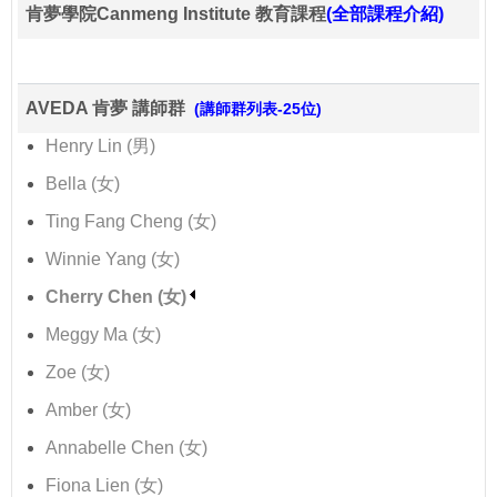
肯夢學院Canmeng Institute 教育課程
(全部課程介紹)
AVEDA 肯夢 講師群
(講師群列表-25位)
Henry Lin (男)
Bella (女)
Ting Fang Cheng (女)
Winnie Yang (女)
Cherry Chen (女)
Meggy Ma (女)
Zoe (女)
Amber (女)
Annabelle Chen (女)
Fiona Lien (女)