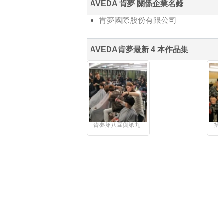
AVEDA 肯夢 關係企業名錄
肯夢國際股份有限公司
AVEDA肯夢最新 4 本作品集
肯夢第八屆與第九..