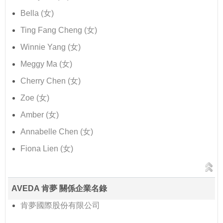
Bella (女)
Ting Fang Cheng (女)
Winnie Yang (女)
Meggy Ma (女)
Cherry Chen (女)
Zoe (女)
Amber (女)
Annabelle Chen (女)
Fiona Lien (女)
AVEDA 肯夢 關係企業名錄
肯夢國際股份有限公司