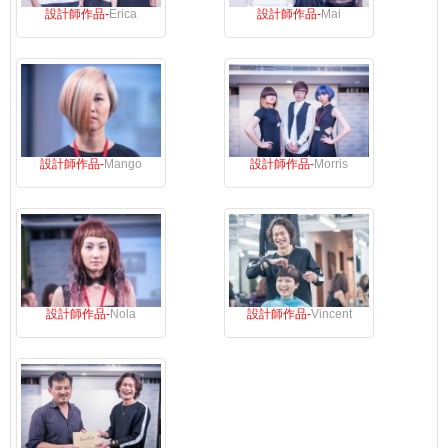
設計師作品-
Erica
設計師作品-
Mai
設計師作品-
Mango
設計師作品-
Morris
設計師作品-
Nola
設計師作品-
Vincent