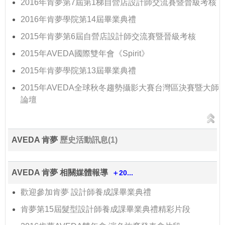
2016年肯夢第7屆第1梯自營店設計師交流賽暨晉級考核
2016年肯夢學院第14屆畢業典禮
2015年肯夢第6屆自營店設計師交流賽暨晉級考核
2015年AVEDA國際雙年會《Spirit》
2015年肯夢學院第13屆畢業典禮
2015年AVEDA全球秋冬趨勢攝影大賽台灣區決賽暨大師
論壇
AVEDA 肯夢
歷史活動訊息(1)
AVEDA 肯夢 相關媒體報導
＋20...
歡迎參加肯夢 設計師養成課畢業典禮
肯夢第15屆髮型設計師養成課畢業典禮精彩片段